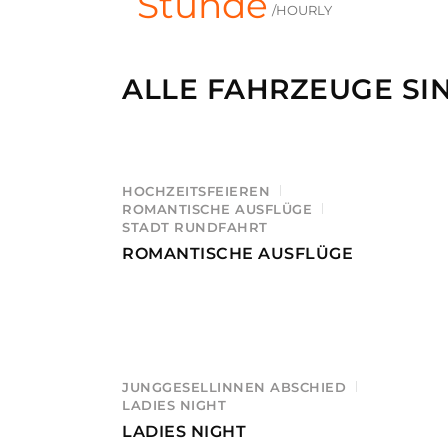
Stunde
/HOURLY
ALLE FAHRZEUGE SI
HOCHZEITSFEIEREN
ROMANTISCHE AUSFLÜGE
STADT RUNDFAHRT
ROMANTISCHE AUSFLÜGE
JUNGGESELLINNEN ABSCHIED
LADIES NIGHT
LADIES NIGHT