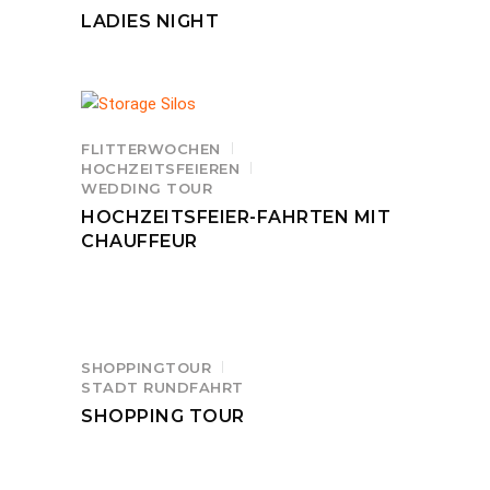
LADIES NIGHT
FLITTERWOCHEN
HOCHZEITSFEIEREN
WEDDING TOUR
HOCHZEITSFEIER-FAHRTEN MIT
CHAUFFEUR
SHOPPINGTOUR
STADT RUNDFAHRT
SHOPPING TOUR