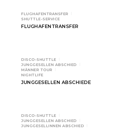
FLUGHAFENTRANSFER
SHUTTLE-SERVICE
FLUGHAFENTRANSFER
DISCO-SHUTTLE
JUNGGESELLEN ABSCHIED
MÄNNER TOUR
NIGHTLIFE
JUNGGESELLEN ABSCHIEDE
DISCO-SHUTTLE
JUNGGESELLEN ABSCHIED
JUNGGESELLINNEN ABSCHIED