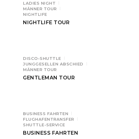
LADIES NIGHT
MÄNNER TOUR
NIGHTLIFE
NIGHTLIFE TOUR
DISCO-SHUTTLE
JUNGGESELLEN ABSCHIED
MÄNNER TOUR
GENTLEMAN TOUR
BUSINESS FAHRTEN
FLUGHAFENTRANSFER
SHUTTLE-SERVICE
BUSINESS FAHRTEN