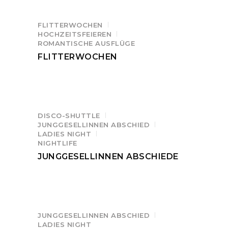
FLITTERWOCHEN
HOCHZEITSFEIEREN
ROMANTISCHE AUSFLÜGE
FLITTERWOCHEN
DISCO-SHUTTLE
JUNGGESELLINNEN ABSCHIED
LADIES NIGHT
NIGHTLIFE
JUNGGESELLINNEN ABSCHIEDE
JUNGGESELLINNEN ABSCHIED
LADIES NIGHT