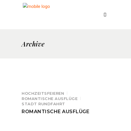
Archive
HOCHZEITSFEIEREN
ROMANTISCHE AUSFLÜGE
STADT RUNDFAHRT
ROMANTISCHE AUSFLÜGE