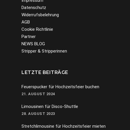
Impressum
Datenschutz
Widerrufsbelehrung
AGB
Cookie Richtlinie
Partner
NEWS BLOG
Stripper & Stripperinnen
LETZTE BEITRÄGE
Feuerspucker für Hochzeitsfeier buchen
21. AUGUST 2024
Limousinen für Disco-Shuttle
28. AUGUST 2023
Stretchlimousine für Hochzeitsfeier mieten