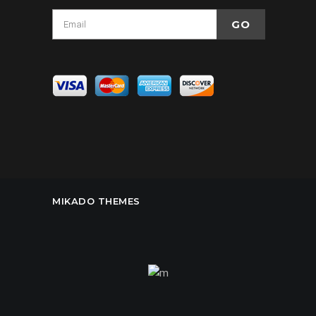
MIKADO THEMES