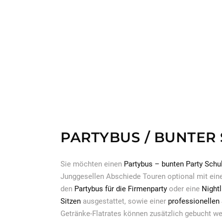
PARTYBUS / BUNTER
Sie möchten einen
Partybus – bunten Party Schu
Junggesellen Abschiede Touren optional mit ein
den
Partybus für die Firmenparty
oder eine
Nightl
Sitzen
ausgestattet, sowie einer
professionellen
Getränke-Flatrates können zusätzlich gebucht we