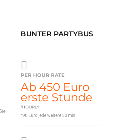
BUNTER PARTYBUS
PER HOUR RATE
Ab 450 Euro
erste Stunde
/HOURLY
Sie
90 Euro jede weitere 30 min.