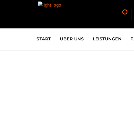
START
ÜBER UNS
LEISTUNGEN
F