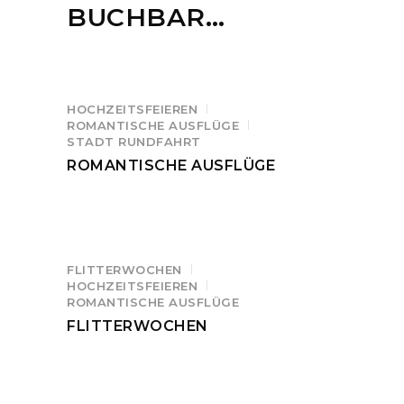
BUCHBAR…
HOCHZEITSFEIEREN
ROMANTISCHE AUSFLÜGE
STADT RUNDFAHRT
ROMANTISCHE AUSFLÜGE
FLITTERWOCHEN
HOCHZEITSFEIEREN
ROMANTISCHE AUSFLÜGE
FLITTERWOCHEN