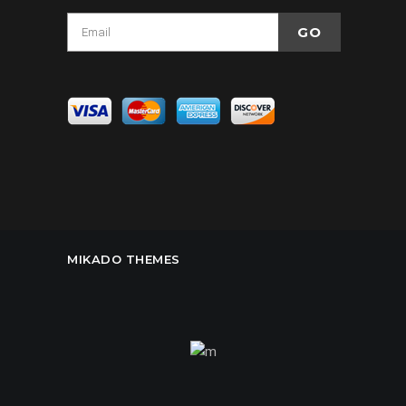
MIKADO THEMES