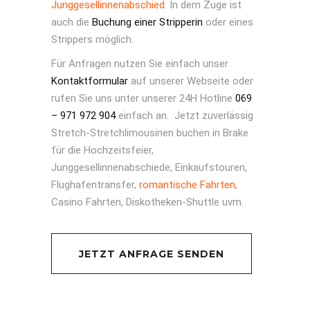
Junggesellinnenabschied
. In dem Zuge ist
auch die
Buchung einer Stripperin
oder eines
Strippers möglich.
Für Anfragen nutzen Sie einfach unser
Kontaktformular
auf unserer Webseite oder
rufen Sie uns unter unserer 24H Hotline
069
– 971 972 904
einfach an. Jetzt zuverlässig
Stretch-Stretchlimousinen buchen in Brake
für die Hochzeitsfeier,
Junggesellinnenabschiede, Einkaufstouren,
Flughafentransfer,
romantische Fahrten
,
Casino Fahrten, Diskotheken-Shuttle uvm.
JETZT ANFRAGE SENDEN