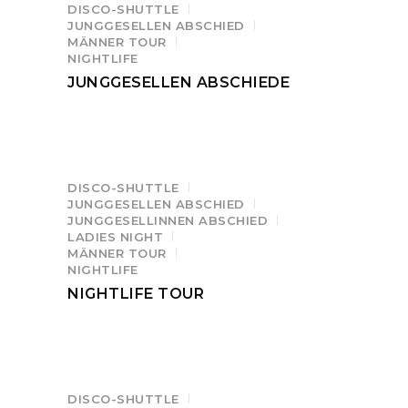
DISCO-SHUTTLE
JUNGGESELLEN ABSCHIED
MÄNNER TOUR
NIGHTLIFE
JUNGGESELLEN ABSCHIEDE
DISCO-SHUTTLE
JUNGGESELLEN ABSCHIED
JUNGGESELLINNEN ABSCHIED
LADIES NIGHT
MÄNNER TOUR
NIGHTLIFE
NIGHTLIFE TOUR
DISCO-SHUTTLE