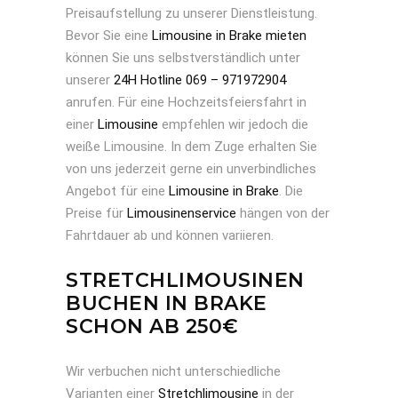
Preisaufstellung zu unserer Dienstleistung.
Bevor Sie eine
Limousine in Brake mieten
können Sie uns selbstverständlich unter
unserer
24H Hotline 069 – 971972904
anrufen. Für eine Hochzeitsfeiersfahrt in
einer
Limousine
empfehlen wir jedoch die
weiße Limousine. In dem Zuge erhalten Sie
von uns jederzeit gerne ein unverbindliches
Angebot für eine
Limousine in Brake
. Die
Preise für
Limousinenservice
hängen von der
Fahrtdauer ab und können variieren.
STRETCHLIMOUSINEN
BUCHEN IN BRAKE
SCHON AB 250€
Wir verbuchen nicht unterschiedliche
Varianten einer
Stretchlimousine
in der