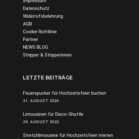
Impressum
Datenschutz
Widerrufsbelehrung
AGB
Cookie Richtlinie
Partner
NEWS BLOG
Stripper & Stripperinnen
LETZTE BEITRÄGE
Feuerspucker für Hochzeitsfeier buchen
21. AUGUST 2024
Limousinen für Disco-Shuttle
28. AUGUST 2023
Stretchlimousine für Hochzeitsfeier mieten