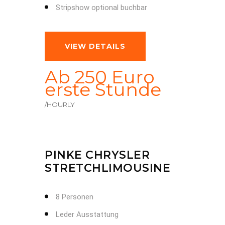
Stripshow optional buchbar
VIEW DETAILS
Ab 250 Euro
erste Stunde
/HOURLY
PINKE CHRYSLER
STRETCHLIMOUSINE
8 Personen
Leder Ausstattung