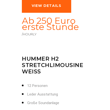
VIEW DETAILS
Ab 250 Euro
erste Stunde
/HOURLY
HUMMER H2
STRETCHLIMOUSINE
WEISS
12 Personen
Leder Ausstattung
Große Soundanlage