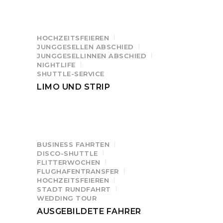
HOCHZEITSFEIEREN
JUNGGESELLEN ABSCHIED
JUNGGESELLINNEN ABSCHIED
NIGHTLIFE
SHUTTLE-SERVICE
LIMO UND STRIP
BUSINESS FAHRTEN
DISCO-SHUTTLE
FLITTERWOCHEN
FLUGHAFENTRANSFER
HOCHZEITSFEIEREN
STADT RUNDFAHRT
WEDDING TOUR
AUSGEBILDETE FAHRER