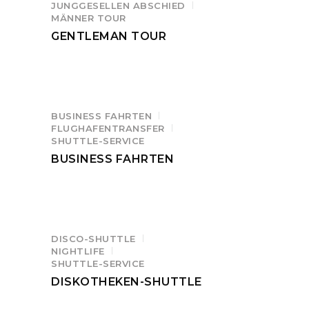
JUNGGESELLEN ABSCHIED
MÄNNER TOUR
GENTLEMAN TOUR
BUSINESS FAHRTEN
FLUGHAFENTRANSFER
SHUTTLE-SERVICE
BUSINESS FAHRTEN
DISCO-SHUTTLE
NIGHTLIFE
SHUTTLE-SERVICE
DISKOTHEKEN-SHUTTLE