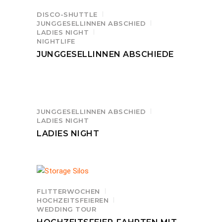
DISCO-SHUTTLE
JUNGGESELLINNEN ABSCHIED
LADIES NIGHT
NIGHTLIFE
JUNGGESELLINNEN ABSCHIEDE
JUNGGESELLINNEN ABSCHIED
LADIES NIGHT
LADIES NIGHT
FLITTERWOCHEN
HOCHZEITSFEIEREN
WEDDING TOUR