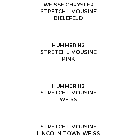
WEISSE CHRYSLER S
TRETCHLIMOUSINE B
IELEFELD
HUMMER H2
STRETCHLIMOUSINE
PINK
HUMMER H2
STRETCHLIMOUSINE
WEISS
STRETCHLIMOUSINE
LINCOLN TOWN WEISS