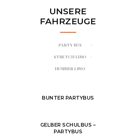
UNSERE
FAHRZEUGE
PARTY BUS
STRETCH LIMO
HUMMER LIMO
BUNTER PARTYBUS
GELBER SCHULBUS –
PARTYBUS