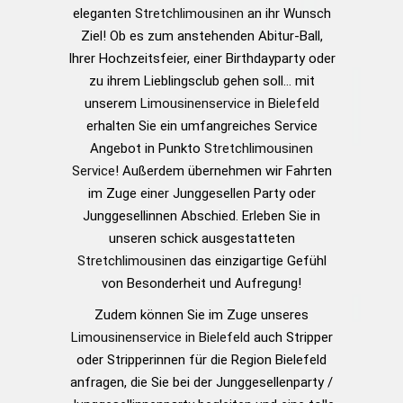
eleganten
Stretchlimousinen
an ihr Wunsch
Ziel! Ob es zum anstehenden Abitur-Ball,
Ihrer Hochzeitsfeier, einer Birthdayparty oder
zu ihrem Lieblingsclub gehen soll… mit
unserem
Limousinenservice in Bielefeld
erhalten Sie ein umfangreiches Service
Angebot in Punkto
Stretchlimousinen
Service
! Außerdem übernehmen wir Fahrten
im Zuge einer Junggesellen Party oder
Junggesellinnen Abschied.
Erleben Sie in
unseren schick ausgestatteten
Stretchlimousinen
das einzigartige Gefühl
von Besonderheit und Aufregung!
Zudem können Sie im Zuge unseres
Limousinenservice in Bielefeld
auch Stripper
oder Stripperinnen für die Region Bielefeld
anfragen, die Sie bei der Junggesellenparty /