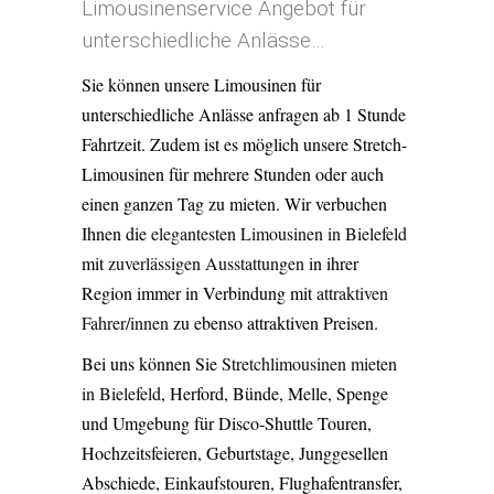
Limousinenservice Angebot für
unterschiedliche Anlässe…
Sie können unsere Limousinen für
unterschiedliche Anlässe anfragen ab 1 Stunde
Fahrtzeit. Zudem ist es möglich unsere Stretch-
Limousinen für mehrere Stunden oder auch
einen ganzen Tag zu mieten. Wir verbuchen
Ihnen die
elegantesten Limousinen in Bielefeld
mit
zuverlässigen Ausstattungen
in ihrer
Region immer in Verbindung mit
attraktiven
Fahrer/innen
zu ebenso attraktiven Preisen.
Bei uns können Sie
Stretchlimousinen mieten
in Bielefeld
, Herford, Bünde, Melle, Spenge
und Umgebung für Disco-Shuttle Touren,
Hochzeitsfeieren, Geburtstage, Junggesellen
Abschiede, Einkaufstouren, Flughafentransfer,