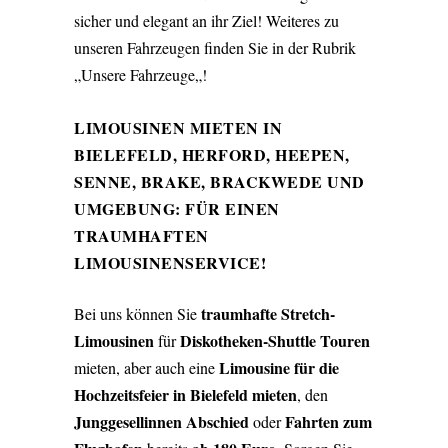
sicher und elegant an ihr Ziel! Weiteres zu
unseren Fahrzeugen finden Sie in der Rubrik
„
Unsere Fahrzeuge
„!
LIMOUSINEN
MIETEN IN
BIELEFELD, HERFORD, HEEPEN,
SENNE, BRAKE, BRACKWEDE UND
UMGEBUNG: FÜR EINEN
TRAUMHAFTEN
LIMOUSINENSERVICE!
traumhafte Stretch-
Bei uns können Sie
Limousinen
Diskotheken-Shuttle Touren
für
Limousine für die
mieten, aber auch eine
Hochzeitsfeier in Bielefeld mieten
, den
Junggesellinnen Abschied
Fahrten zum
oder