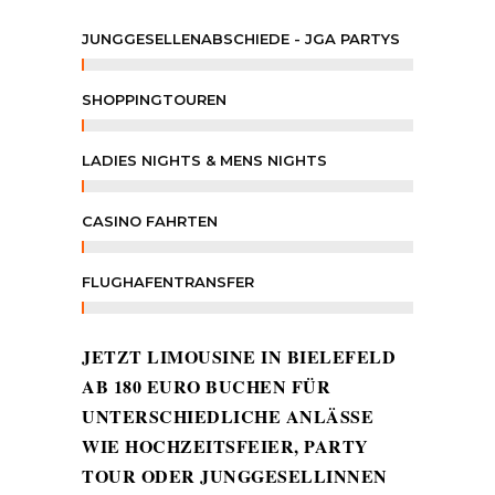
JUNGGESELLENABSCHIEDE - JGA PARTYS
SHOPPINGTOUREN
LADIES NIGHTS & MENS NIGHTS
CASINO FAHRTEN
FLUGHAFENTRANSFER
JETZT LIMOUSINE IN BIELEFELD
AB 180 EURO BUCHEN FÜR
UNTERSCHIEDLICHE ANLÄSSE
WIE HOCHZEITSFEIER, PARTY
TOUR ODER JUNGGESELLINNEN