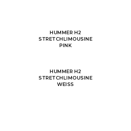
HUMMER H2
STRETCHLIMOUSINE
PINK
HUMMER H2
STRETCHLIMOUSINE
WEISS