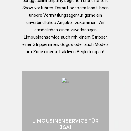
Junggesellinnenparty begleiten und eine tolle
Show vorführen. Darauf bezogen lässt Ihnen
unsere Vermittlungsagentur gerne ein
unverbindliches Angebot zukommen. Wir
ermöglichen einen zuverlässigen
Limousinenservice auch mit einem Stripper
,
einer Stripperinnen,
Gogos
oder auch Models
im Zuge einer attraktiven Begleitung an!
LIMOUSINENSERVICE FÜR
JGA!