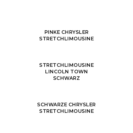
PINKE CHRYSLER
STRETCHLIMOUSINE
STRETCHLIMOUSINE
LINCOLN TOWN
SCHWARZ
SCHWARZE CHRYSLER
STRETCHLIMOUSINE