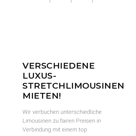
VERSCHIEDENE
LUXUS-
STRETCHLIMOUSINEN
MIETEN!
Wir verbuchen unterschiedliche
Limousinen zu fairen Preisen in
Verbindung mit einem top