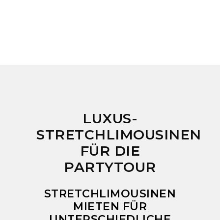
LUXUS-
STRETCHLIMOUSINEN
FÜR DIE
PARTYTOUR
STRETCHLIMOUSINEN
MIETEN FÜR
UNTERSCHIEDLICHE