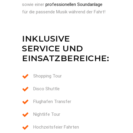
sowie einer
professionellen Soundanlage
für die passende Musik während der Fahrt!
INKLUSIVE
SERVICE UND
EINSATZBEREICHE:
Shopping Tour
Disco Shuttle
Flughafen Transfer
Nightlife Tour
Hochzeitsfeier Fahrten