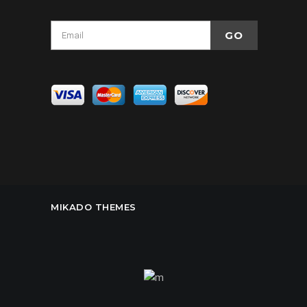
MIKADO THEMES