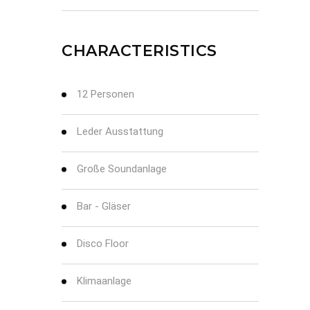
CHARACTERISTICS
12 Personen
Leder Ausstattung
Große Soundanlage
Bar - Gläser
Disco Floor
Klimaanlage