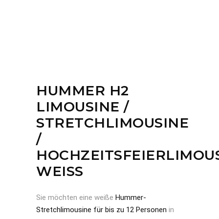
HUMMER H2
LIMOUSINE /
STRETCHLIMOUSINE
/
HOCHZEITSFEIERLIMOU
WEISS
Sie möchten eine weiße
Hummer-
Stretchlimousine für bis zu 12 Personen
in