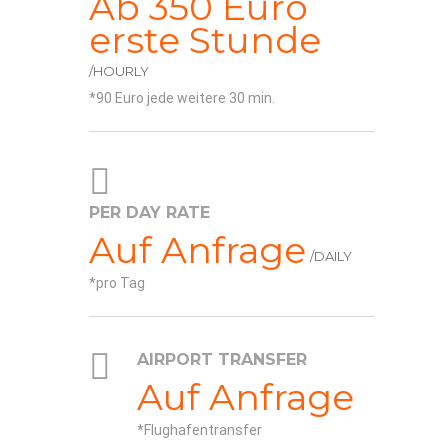
Ab 350 Euro
erste Stunde
/HOURLY
90 Euro jede weitere 30 min.
PER DAY RATE
Auf Anfrage
/DAILY
pro Tag
AIRPORT TRANSFER
Auf Anfrage
Flughafentransfer