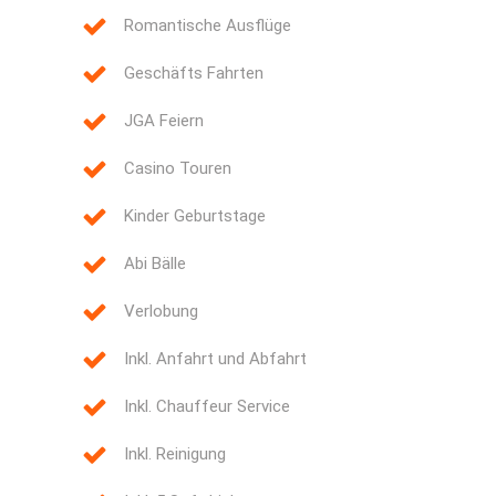
Romantische Ausflüge
Geschäfts Fahrten
JGA Feiern
Casino Touren
Kinder Geburtstage
Abi Bälle
Verlobung
Inkl. Anfahrt und Abfahrt
Inkl. Chauffeur Service
Inkl. Reinigung