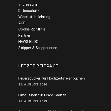
Impressum
Datenschutz
Widerrufsbelehrung
AGB
Cookie Richtlinie
Partner
NEWS BLOG
Stripper & Stripperinnen
LETZTE BEITRÄGE
Feuerspucker für Hochzeitsfeier buchen
21. AUGUST 2024
Limousinen für Disco-Shuttle
28. AUGUST 2023