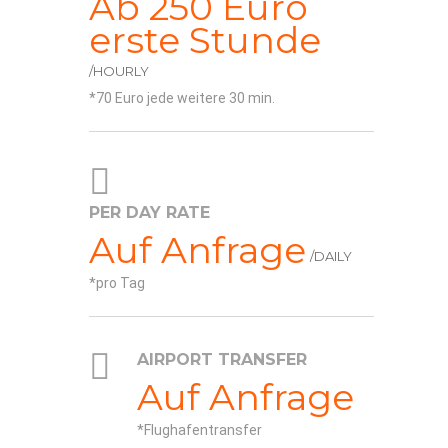
Ab 250 Euro
erste Stunde
/HOURLY
70 Euro jede weitere 30 min.
PER DAY RATE
Auf Anfrage
/DAILY
pro Tag
AIRPORT TRANSFER
Auf Anfrage
Flughafentransfer