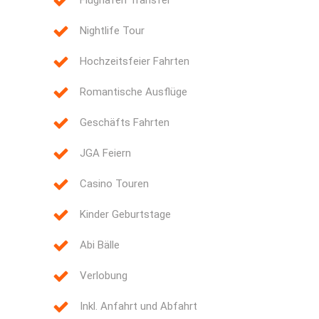
Flughafen Transfer
Nightlife Tour
Hochzeitsfeier Fahrten
Romantische Ausflüge
Geschäfts Fahrten
JGA Feiern
Casino Touren
Kinder Geburtstage
Abi Bälle
Verlobung
Inkl. Anfahrt und Abfahrt