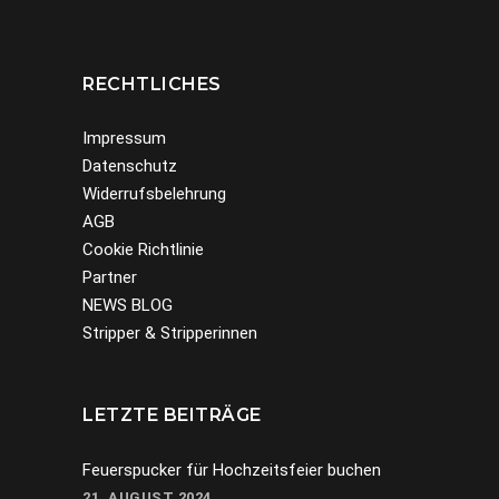
RECHTLICHES
Impressum
Datenschutz
Widerrufsbelehrung
AGB
Cookie Richtlinie
Partner
NEWS BLOG
Stripper & Stripperinnen
LETZTE BEITRÄGE
Feuerspucker für Hochzeitsfeier buchen
21. AUGUST 2024