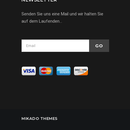
Senden Sie uns eine Mail und wir halten Sie
auf dem Laufenden…
MIKADO THEMES