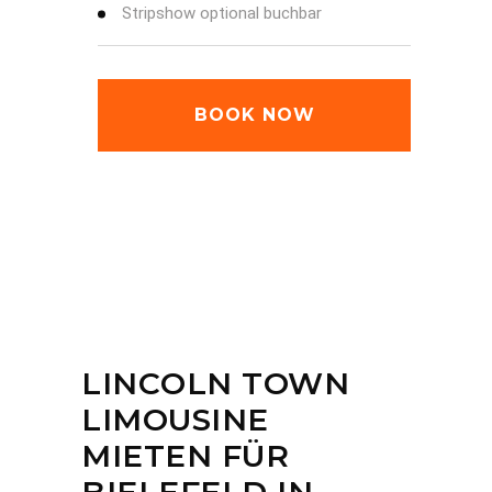
Stripshow optional buchbar
BOOK NOW
LINCOLN TOWN
LIMOUSINE
MIETEN FÜR