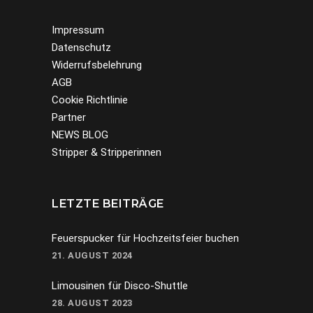
Impressum
Datenschutz
Widerrufsbelehrung
AGB
Cookie Richtlinie
Partner
NEWS BLOG
Stripper & Stripperinnen
LETZTE BEITRÄGE
Feuerspucker für Hochzeitsfeier buchen
21. AUGUST 2024
Limousinen für Disco-Shuttle
28. AUGUST 2023