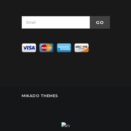
MIKADO THEMES