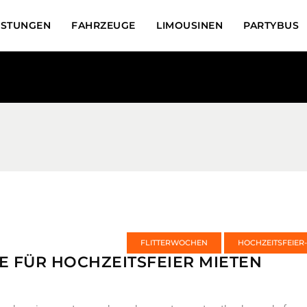
ISTUNGEN
FAHRZEUGE
LIMOUSINEN
PARTYBUS
FLITTERWOCHEN
HOCHZEITSFEIER
E FÜR HOCHZEITSFEIER MIETEN