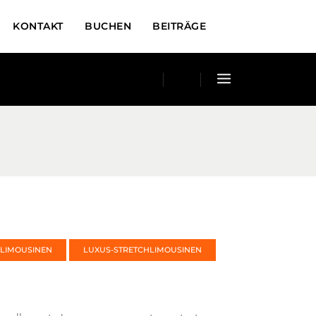
KONTAKT
BUCHEN
BEITRÄGE
-LIMOUSINEN
LUXUS-STRETCHLIMOUSINEN