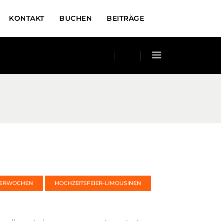
KONTAKT
BUCHEN
BEITRÄGE
TERWOCHEN
HOCHZEITSFEIER-LIMOUSINEN