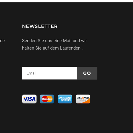
NEWSLETTER
nde
Senden Sie uns eine Mail und wir
halten Sie auf dem Laufenden…
e