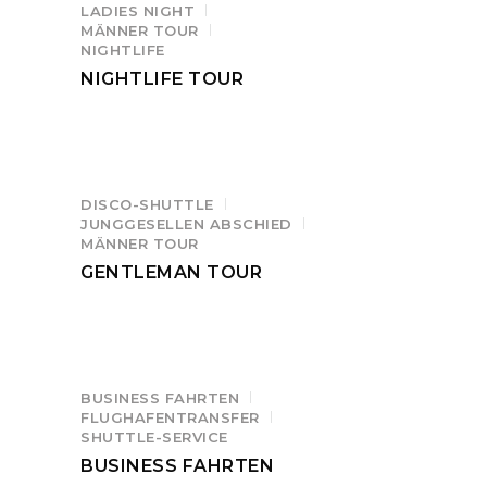
LADIES NIGHT
MÄNNER TOUR
NIGHTLIFE
NIGHTLIFE TOUR
DISCO-SHUTTLE
JUNGGESELLEN ABSCHIED
MÄNNER TOUR
GENTLEMAN TOUR
BUSINESS FAHRTEN
FLUGHAFENTRANSFER
SHUTTLE-SERVICE
BUSINESS FAHRTEN