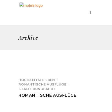
Archive
HOCHZEITSFEIEREN
ROMANTISCHE AUSFLÜGE
STADT RUNDFAHRT
ROMANTISCHE AUSFLÜGE