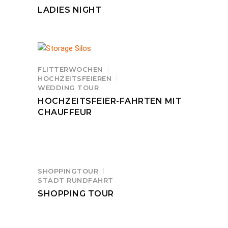
LADIES NIGHT
FLITTERWOCHEN
HOCHZEITSFEIEREN
WEDDING TOUR
HOCHZEITSFEIER-FAHRTEN MIT
CHAUFFEUR
SHOPPINGTOUR
STADT RUNDFAHRT
SHOPPING TOUR