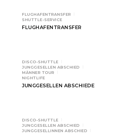
FLUGHAFENTRANSFER
SHUTTLE-SERVICE
FLUGHAFENTRANSFER
DISCO-SHUTTLE
JUNGGESELLEN ABSCHIED
MÄNNER TOUR
NIGHTLIFE
JUNGGESELLEN ABSCHIEDE
DISCO-SHUTTLE
JUNGGESELLEN ABSCHIED
JUNGGESELLINNEN ABSCHIED