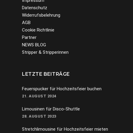
Impressum
Datenschutz
Widerrufsbelehrung
AGB
Cookie Richtlinie
Partner
NEWS BLOG
Stripper & Stripperinnen
LETZTE BEITRÄGE
Feuerspucker für Hochzeitsfeier buchen
21. AUGUST 2024
Limousinen für Disco-Shuttle
28. AUGUST 2023
Stretchlimousine für Hochzeitsfeier mieten