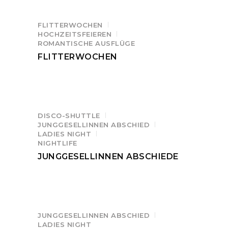
FLITTERWOCHEN
HOCHZEITSFEIEREN
ROMANTISCHE AUSFLÜGE
FLITTERWOCHEN
DISCO-SHUTTLE
JUNGGESELLINNEN ABSCHIED
LADIES NIGHT
NIGHTLIFE
JUNGGESELLINNEN ABSCHIEDE
JUNGGESELLINNEN ABSCHIED
LADIES NIGHT