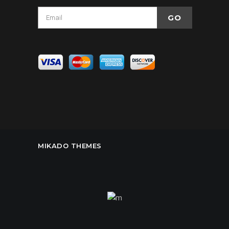
MIKADO THEMES