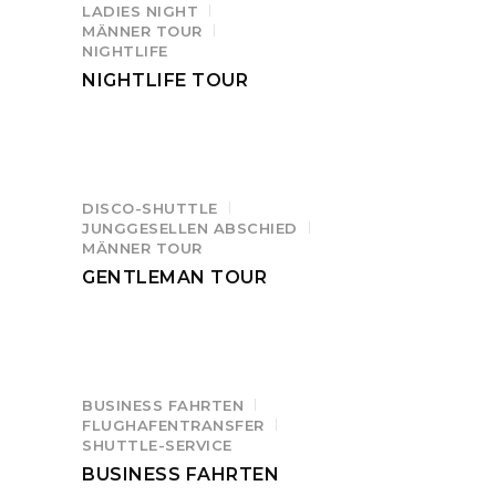
LADIES NIGHT
MÄNNER TOUR
NIGHTLIFE
NIGHTLIFE TOUR
DISCO-SHUTTLE
JUNGGESELLEN ABSCHIED
MÄNNER TOUR
GENTLEMAN TOUR
BUSINESS FAHRTEN
FLUGHAFENTRANSFER
SHUTTLE-SERVICE
BUSINESS FAHRTEN