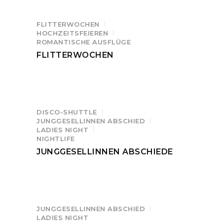
FLITTERWOCHEN
HOCHZEITSFEIEREN
ROMANTISCHE AUSFLÜGE
FLITTERWOCHEN
DISCO-SHUTTLE
JUNGGESELLINNEN ABSCHIED
LADIES NIGHT
NIGHTLIFE
JUNGGESELLINNEN ABSCHIEDE
JUNGGESELLINNEN ABSCHIED
LADIES NIGHT