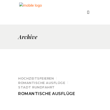
Archive
HOCHZEITSFEIEREN
ROMANTISCHE AUSFLÜGE
STADT RUNDFAHRT
ROMANTISCHE AUSFLÜGE