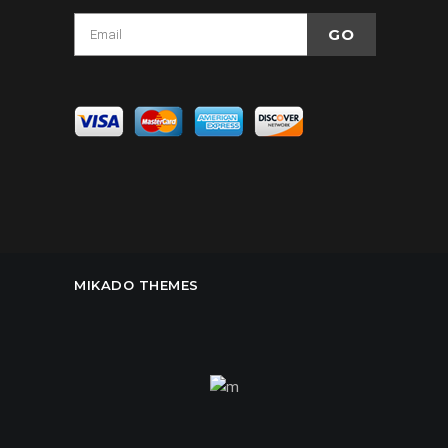
MIKADO THEMES