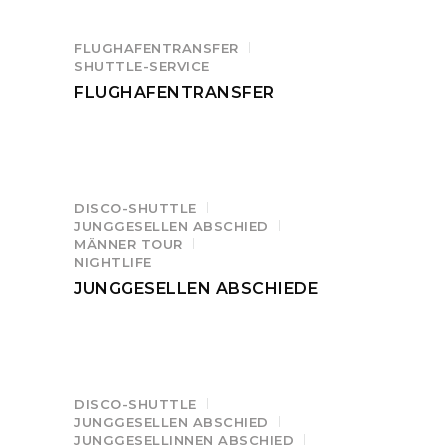
FLUGHAFENTRANSFER
SHUTTLE-SERVICE
FLUGHAFENTRANSFER
DISCO-SHUTTLE
JUNGGESELLEN ABSCHIED
MÄNNER TOUR
NIGHTLIFE
JUNGGESELLEN ABSCHIEDE
DISCO-SHUTTLE
JUNGGESELLEN ABSCHIED
JUNGGESELLINNEN ABSCHIED