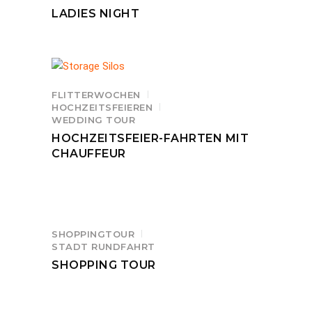
LADIES NIGHT
FLITTERWOCHEN
HOCHZEITSFEIEREN
WEDDING TOUR
HOCHZEITSFEIER-FAHRTEN MIT
CHAUFFEUR
SHOPPINGTOUR
STADT RUNDFAHRT
SHOPPING TOUR