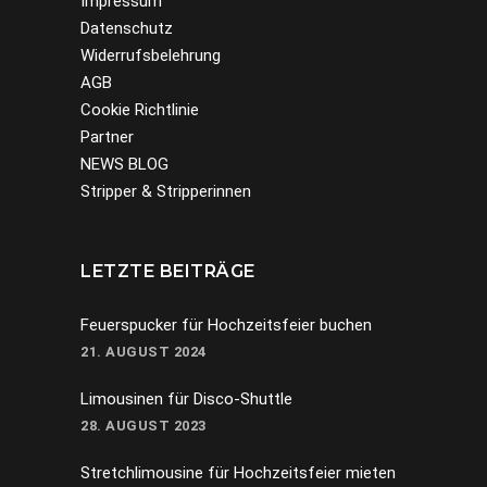
Impressum
Datenschutz
Widerrufsbelehrung
AGB
Cookie Richtlinie
Partner
NEWS BLOG
Stripper & Stripperinnen
LETZTE BEITRÄGE
Feuerspucker für Hochzeitsfeier buchen
21. AUGUST 2024
Limousinen für Disco-Shuttle
28. AUGUST 2023
Stretchlimousine für Hochzeitsfeier mieten