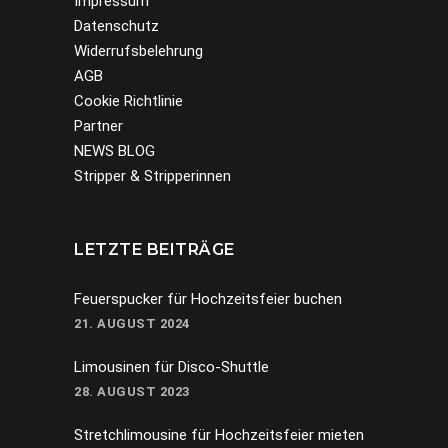
Impressum
Datenschutz
Widerrufsbelehrung
AGB
Cookie Richtlinie
Partner
NEWS BLOG
Stripper & Stripperinnen
LETZTE BEITRÄGE
Feuerspucker für Hochzeitsfeier buchen
21. AUGUST 2024
Limousinen für Disco-Shuttle
28. AUGUST 2023
Stretchlimousine für Hochzeitsfeier mieten