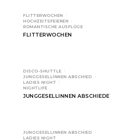
FLITTERWOCHEN
HOCHZEITSFEIEREN
ROMANTISCHE AUSFLÜGE
FLITTERWOCHEN
DISCO-SHUTTLE
JUNGGESELLINNEN ABSCHIED
LADIES NIGHT
NIGHTLIFE
JUNGGESELLINNEN ABSCHIEDE
JUNGGESELLINNEN ABSCHIED
LADIES NIGHT