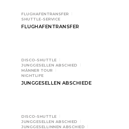
FLUGHAFENTRANSFER
SHUTTLE-SERVICE
FLUGHAFENTRANSFER
DISCO-SHUTTLE
JUNGGESELLEN ABSCHIED
MÄNNER TOUR
NIGHTLIFE
JUNGGESELLEN ABSCHIEDE
DISCO-SHUTTLE
JUNGGESELLEN ABSCHIED
JUNGGESELLINNEN ABSCHIED