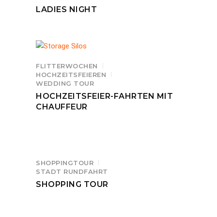
LADIES NIGHT
FLITTERWOCHEN
HOCHZEITSFEIEREN
WEDDING TOUR
HOCHZEITSFEIER-FAHRTEN MIT
CHAUFFEUR
SHOPPINGTOUR
STADT RUNDFAHRT
SHOPPING TOUR