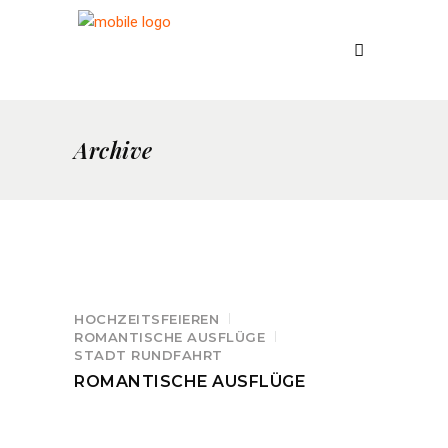
Archive
HOCHZEITSFEIEREN
ROMANTISCHE AUSFLÜGE
STADT RUNDFAHRT
ROMANTISCHE AUSFLÜGE