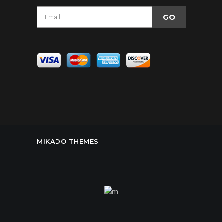
MIKADO THEMES