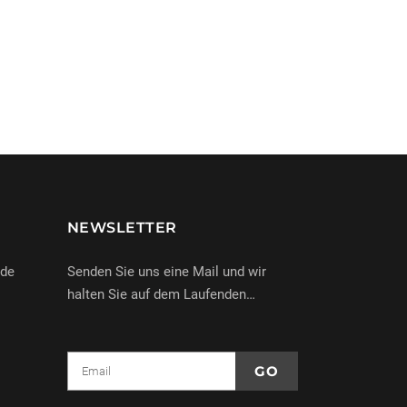
NEWSLETTER
nde
Senden Sie uns eine Mail und wir
halten Sie auf dem Laufenden…
e