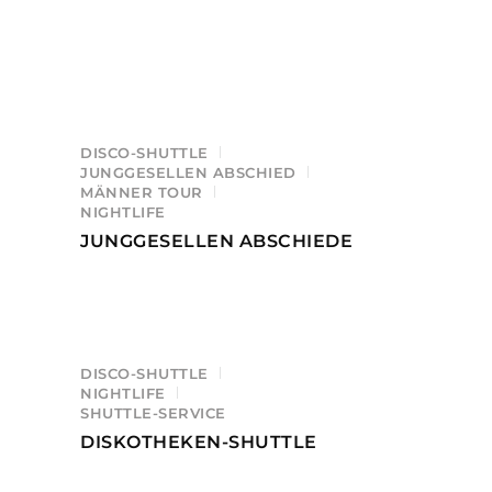
DISCO-SHUTTLE
JUNGGESELLEN ABSCHIED
MÄNNER TOUR
NIGHTLIFE
JUNGGESELLEN ABSCHIEDE
DISCO-SHUTTLE
NIGHTLIFE
SHUTTLE-SERVICE
DISKOTHEKEN-SHUTTLE