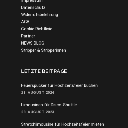
Impressum
Datenschutz
Widerrufsbelehrung
AGB
Cookie Richtlinie
Partner
NEWS BLOG
Stripper & Stripperinnen
LETZTE BEITRÄGE
Feuerspucker für Hochzeitsfeier buchen
21. AUGUST 2024
Limousinen für Disco-Shuttle
28. AUGUST 2023
Stretchlimousine für Hochzeitsfeier mieten