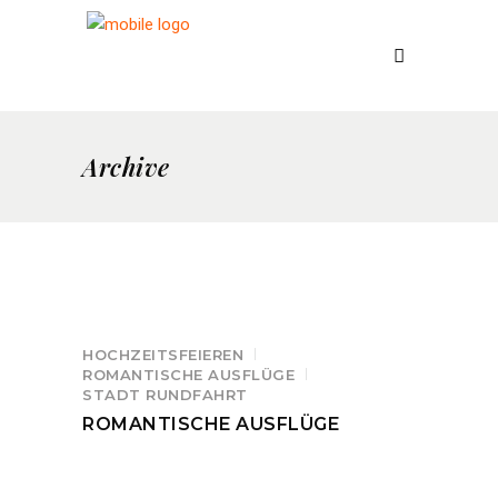
Archive
HOCHZEITSFEIEREN
ROMANTISCHE AUSFLÜGE
STADT RUNDFAHRT
ROMANTISCHE AUSFLÜGE