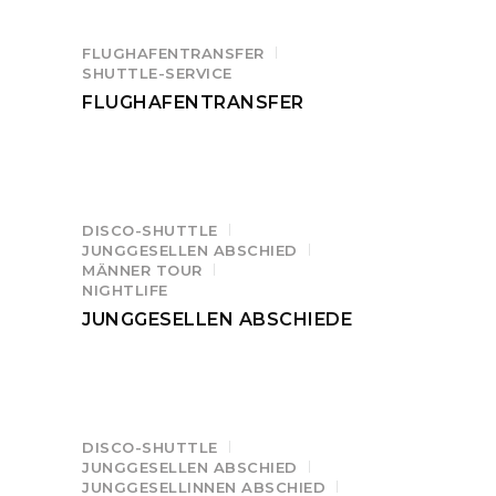
FLUGHAFENTRANSFER
SHUTTLE-SERVICE
FLUGHAFENTRANSFER
DISCO-SHUTTLE
JUNGGESELLEN ABSCHIED
MÄNNER TOUR
NIGHTLIFE
JUNGGESELLEN ABSCHIEDE
DISCO-SHUTTLE
JUNGGESELLEN ABSCHIED
JUNGGESELLINNEN ABSCHIED