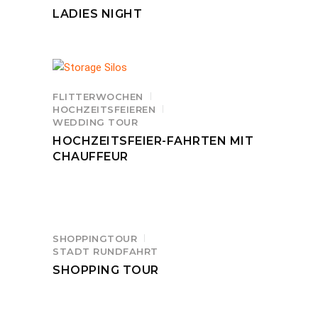
LADIES NIGHT
FLITTERWOCHEN
HOCHZEITSFEIEREN
WEDDING TOUR
HOCHZEITSFEIER-FAHRTEN MIT
CHAUFFEUR
SHOPPINGTOUR
STADT RUNDFAHRT
SHOPPING TOUR