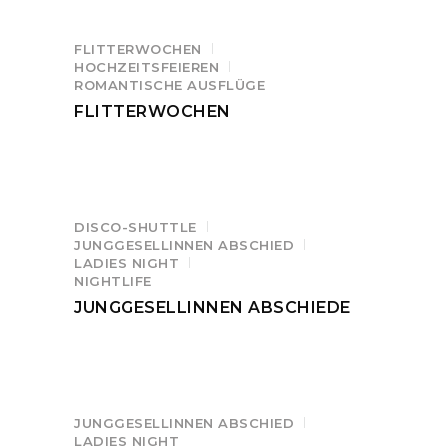
FLITTERWOCHEN
HOCHZEITSFEIEREN
ROMANTISCHE AUSFLÜGE
FLITTERWOCHEN
DISCO-SHUTTLE
JUNGGESELLINNEN ABSCHIED
LADIES NIGHT
NIGHTLIFE
JUNGGESELLINNEN ABSCHIEDE
JUNGGESELLINNEN ABSCHIED
LADIES NIGHT