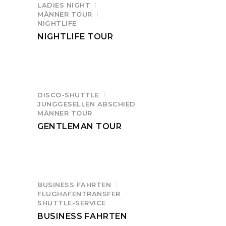
LADIES NIGHT
MÄNNER TOUR
NIGHTLIFE
NIGHTLIFE TOUR
DISCO-SHUTTLE
JUNGGESELLEN ABSCHIED
MÄNNER TOUR
GENTLEMAN TOUR
BUSINESS FAHRTEN
FLUGHAFENTRANSFER
SHUTTLE-SERVICE
BUSINESS FAHRTEN