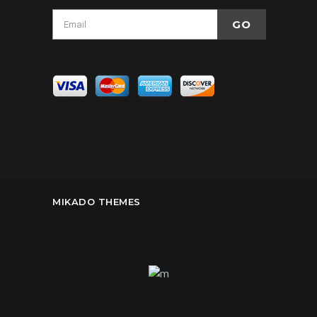
MIKADO THEMES