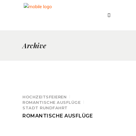
Archive
HOCHZEITSFEIEREN
ROMANTISCHE AUSFLÜGE
STADT RUNDFAHRT
ROMANTISCHE AUSFLÜGE