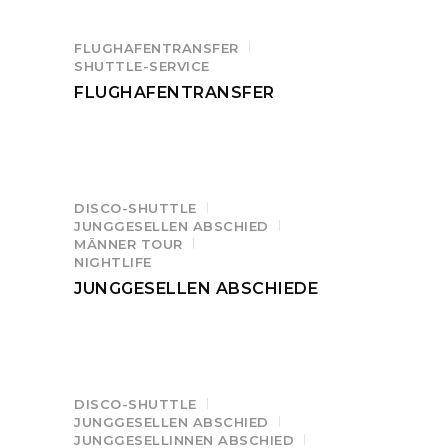
FLUGHAFENTRANSFER
SHUTTLE-SERVICE
FLUGHAFENTRANSFER
DISCO-SHUTTLE
JUNGGESELLEN ABSCHIED
MÄNNER TOUR
NIGHTLIFE
JUNGGESELLEN ABSCHIEDE
DISCO-SHUTTLE
JUNGGESELLEN ABSCHIED
JUNGGESELLINNEN ABSCHIED