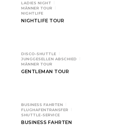
LADIES NIGHT
MÄNNER TOUR
NIGHTLIFE
NIGHTLIFE TOUR
DISCO-SHUTTLE
JUNGGESELLEN ABSCHIED
MÄNNER TOUR
GENTLEMAN TOUR
BUSINESS FAHRTEN
FLUGHAFENTRANSFER
SHUTTLE-SERVICE
BUSINESS FAHRTEN