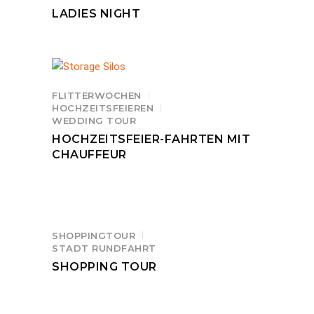
LADIES NIGHT
FLITTERWOCHEN
HOCHZEITSFEIEREN
WEDDING TOUR
HOCHZEITSFEIER-FAHRTEN MIT
CHAUFFEUR
SHOPPINGTOUR
STADT RUNDFAHRT
SHOPPING TOUR