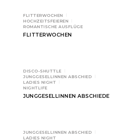
FLITTERWOCHEN
HOCHZEITSFEIEREN
ROMANTISCHE AUSFLÜGE
FLITTERWOCHEN
DISCO-SHUTTLE
JUNGGESELLINNEN ABSCHIED
LADIES NIGHT
NIGHTLIFE
JUNGGESELLINNEN ABSCHIEDE
JUNGGESELLINNEN ABSCHIED
LADIES NIGHT