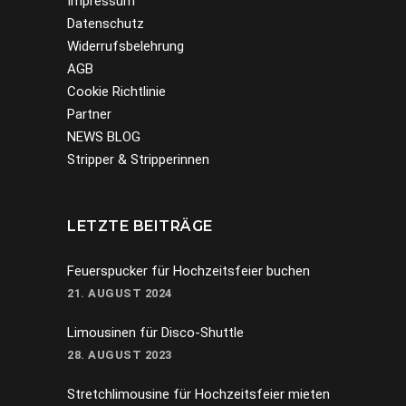
Impressum
Datenschutz
Widerrufsbelehrung
AGB
Cookie Richtlinie
Partner
NEWS BLOG
Stripper & Stripperinnen
LETZTE BEITRÄGE
Feuerspucker für Hochzeitsfeier buchen
21. AUGUST 2024
Limousinen für Disco-Shuttle
28. AUGUST 2023
Stretchlimousine für Hochzeitsfeier mieten