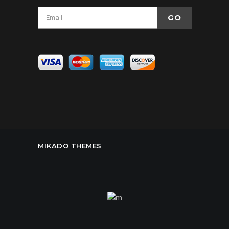
MIKADO THEMES