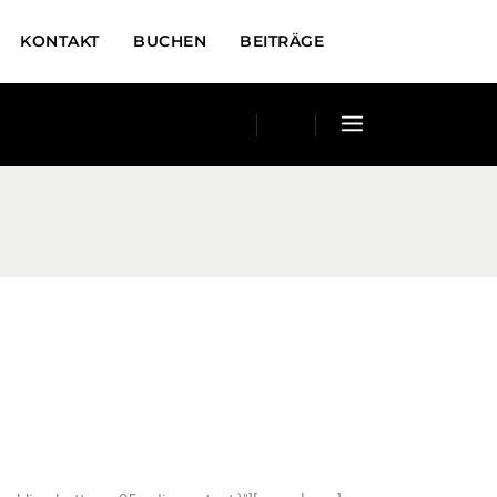
KONTAKT
BUCHEN
BEITRÄGE