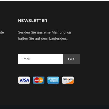
NEWSLETTER
nde
Senden Sie uns eine Mail und wir
halten Sie auf dem Laufenden…
e