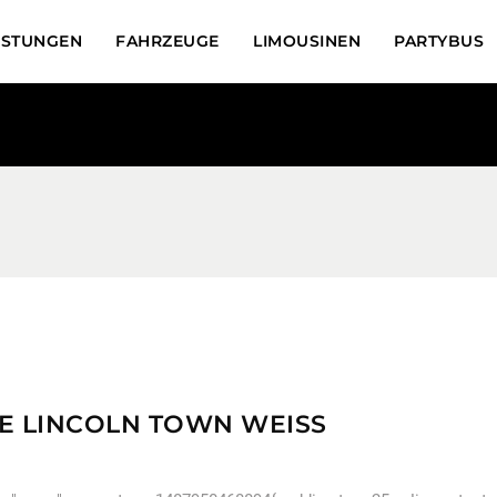
ISTUNGEN
FAHRZEUGE
LIMOUSINEN
PARTYBUS
E LINCOLN TOWN WEISS