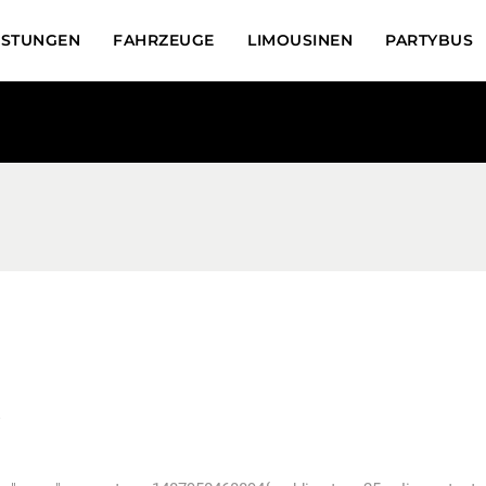
ISTUNGEN
FAHRZEUGE
LIMOUSINEN
PARTYBUS
S