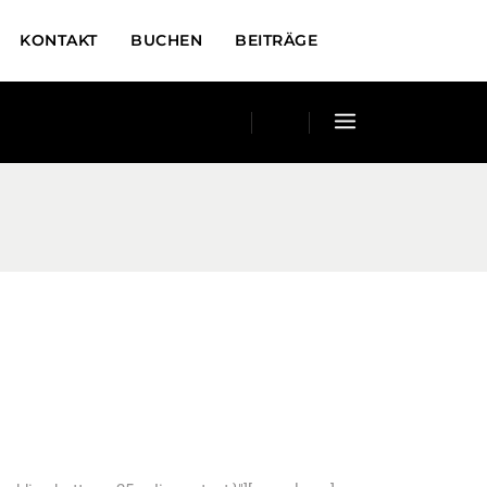
KONTAKT
BUCHEN
BEITRÄGE