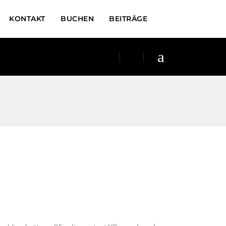
KONTAKT
BUCHEN
BEITRÄGE