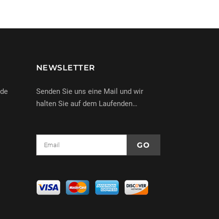
NEWSLETTER
nde
Senden Sie uns eine Mail und wir
halten Sie auf dem Laufenden…
e