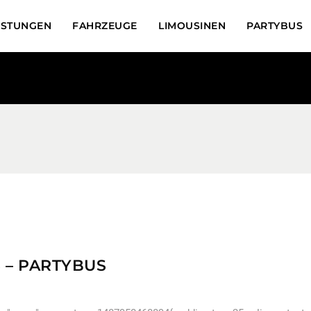
ISTUNGEN
FAHRZEUGE
LIMOUSINEN
PARTYBUS
 – PARTYBUS