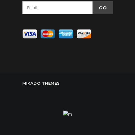
MIKADO THEMES