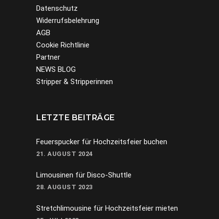
Datenschutz
Widerrufsbelehrung
AGB
Cookie Richtlinie
Partner
NEWS BLOG
Stripper & Stripperinnen
LETZTE BEITRÄGE
Feuerspucker für Hochzeitsfeier buchen
21. AUGUST 2024
Limousinen für Disco-Shuttle
28. AUGUST 2023
Stretchlimousine für Hochzeitsfeier mieten